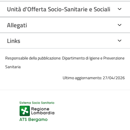
Unità d'Offerta Socio-Sanitarie e Sociali
Allegati
Links
Responsabile della pubblicazione: Dipartimento di Igiene e Prevenzione
Sanitaria
Ultimo aggiornamento: 27/04/2026