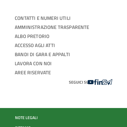
CONTATTI E NUMERI UTILI
AMMINISTRAZIONE TRASPARENTE
ALBO PRETORIO
ACCESSO AGLI ATTI
BANDI DI GARA E APPALTI
LAVORA CON NOI
AREE RISERVATE
YOUTUBE
FACEBOOK
LINKEDIN
INSTAGRAM
TELEGRA
SEGUICI SU
NOTE LEGALI