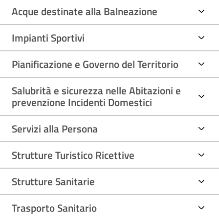
Acque destinate alla Balneazione
Impianti Sportivi
Pianificazione e Governo del Territorio
Salubrità e sicurezza nelle Abitazioni e
prevenzione Incidenti Domestici
Servizi alla Persona
Strutture Turistico Ricettive
Strutture Sanitarie
Trasporto Sanitario