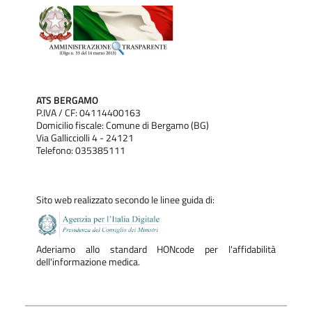
ATS BERGAMO
P.IVA / CF: 04114400163
Domicilio fiscale: Comune di Bergamo (BG)
Via Gallicciolli 4 - 24121
Telefono: 035385111
Sito web realizzato secondo le linee guida di:
Aderiamo allo standard HONcode per l'affidabilità
dell'informazione medica.