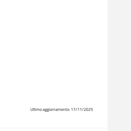
Ultimo aggiornamento: 17/11/2025