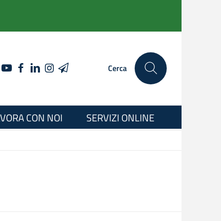
YOUTUBE
FACEBOOK
LINKEDIN
INSTAGRAM
TELEGRAM
Cerca
VORA CON NOI
SERVIZI ONLINE