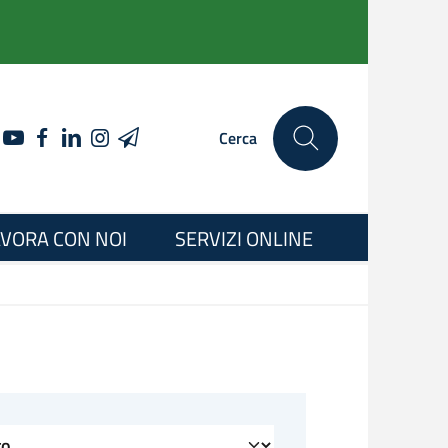
YOUTUBE
FACEBOOK
LINKEDIN
INSTAGRAM
TELEGRAM
Cerca
VORA CON NOI
SERVIZI ONLINE