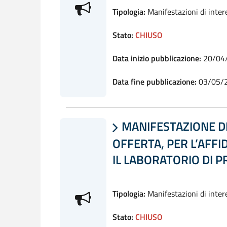
Tipologia:
Manifestazioni di inter
Stato:
CHIUSO
Data inizio pubblicazione:
20/04
Data fine pubblicazione:
03/05/
MANIFESTAZIONE DI 

OFFERTA, PER L’AFFI
IL LABORATORIO DI 
Tipologia:
Manifestazioni di inter
Stato:
CHIUSO