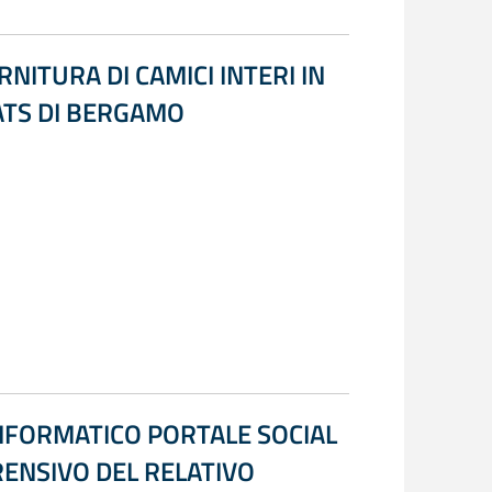
NITURA DI CAMICI INTERI IN
ATS DI BERGAMO
INFORMATICO PORTALE SOCIAL
ENSIVO DEL RELATIVO