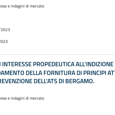
esse e indagini di mercato
/2023
2023
INTERESSE PROPEDEUTICA ALL’INDIZIONE D
DAMENTO DELLA FORNITURA DI PRINCIPI AT
PREVENZIONE DELL’ATS DI BERGAMO.
esse e indagini di mercato