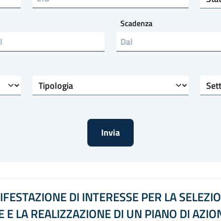
Scadenza
l
Tipologia
Settore di riferimento
IFESTAZIONE DI INTERESSE PER LA SELEZI
E LA REALIZZAZIONE DI UN PIANO DI AZIO