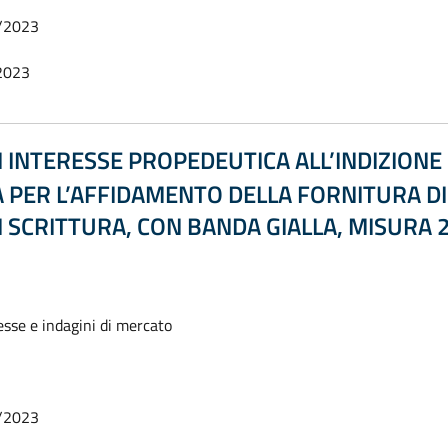
/2023
2023
 INTERESSE PROPEDEUTICA ALL’INDIZIONE 
 PER L’AFFIDAMENTO DELLA FORNITURA DI
I SCRITTURA, CON BANDA GIALLA, MISURA
esse e indagini di mercato
/2023