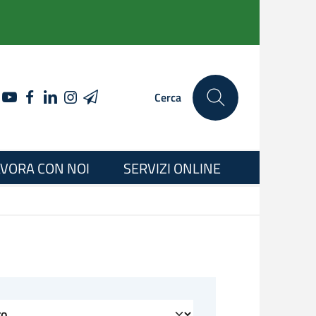
YOUTUBE
FACEBOOK
LINKEDIN
INSTAGRAM
TELEGRAM
Cerca
VORA CON NOI
SERVIZI ONLINE