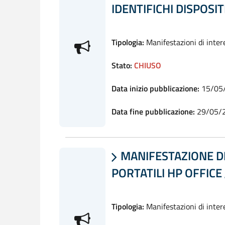
IDENTIFICHI DISPOSIT
Tipologia:
Manifestazioni di inter
Stato:
CHIUSO
Data inizio pubblicazione:
15/05
Data fine pubblicazione:
29/05/
MANIFESTAZIONE DI

PORTATILI HP OFFICE 
Tipologia:
Manifestazioni di inter