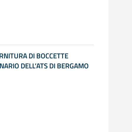
RNITURA DI BOCCETTE
INARIO DELL’ATS DI BERGAMO