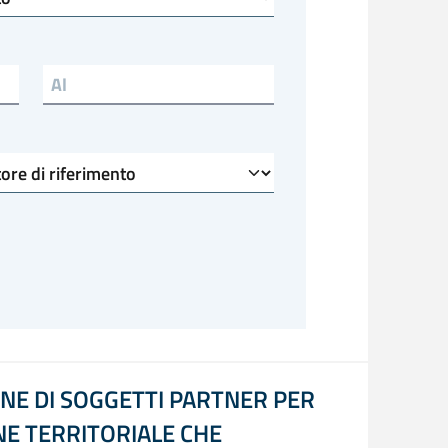
Scadenza al
ONE DI SOGGETTI PARTNER PER
NE TERRITORIALE CHE