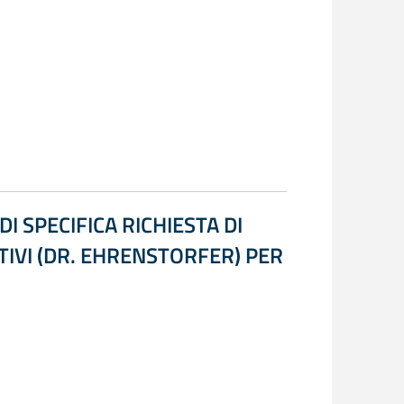
I SPECIFICA RICHIESTA DI
TIVI (DR. EHRENSTORFER) PER