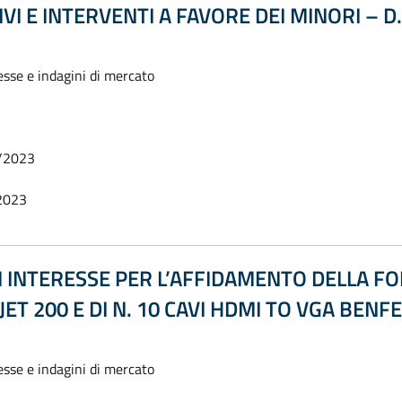
IVI E INTERVENTI A FAVORE DEI MINORI – D
esse e indagini di mercato
/2023
2023
 INTERESSE PER L’AFFIDAMENTO DELLA FOR
JET 200 E DI N. 10 CAVI HDMI TO VGA BENFEI
esse e indagini di mercato