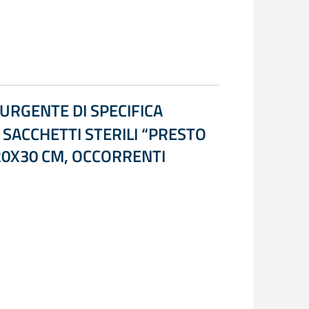
URGENTE DI SPECIFICA
 SACCHETTI STERILI “PRESTO
 20X30 CM, OCCORRENTI