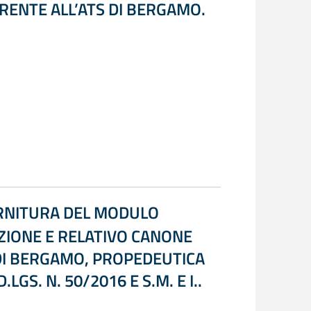
RRENTE ALL’ATS DI BERGAMO.
ORNITURA DEL MODULO
ZIONE E RELATIVO CANONE
S DI BERGAMO, PROPEDEUTICA
LGS. N. 50/2016 E S.M. E I..