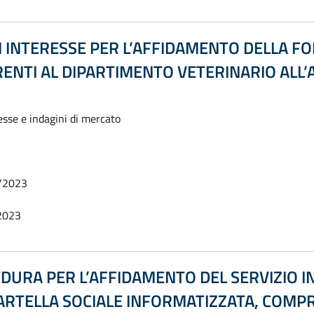
INTERESSE PER L’AFFIDAMENTO DELLA FOR
RENTI AL DIPARTIMENTO VETERINARIO ALL’
esse e indagini di mercato
/2023
2023
EDURA PER L’AFFIDAMENTO DEL SERVIZIO 
RTELLA SOCIALE INFORMATIZZATA, COMPR