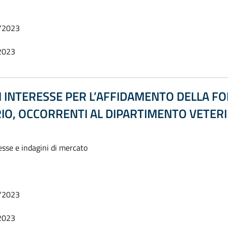
/2023
2023
 INTERESSE PER L’AFFIDAMENTO DELLA FO
ARIO, OCCORRENTI AL DIPARTIMENTO VETER
esse e indagini di mercato
/2023
2023