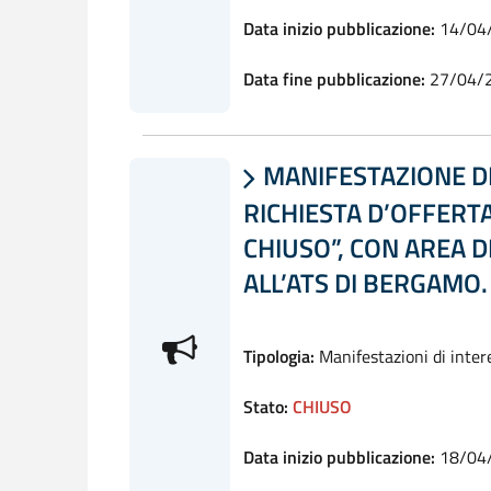
Data inizio pubblicazione:
14/04
Data fine pubblicazione:
27/04/
MANIFESTAZIONE DI

RICHIESTA D’OFFERTA
CHIUSO”, CON AREA D
ALL’ATS DI BERGAMO.
Tipologia:
Manifestazioni di inter
Stato:
CHIUSO
Data inizio pubblicazione:
18/04