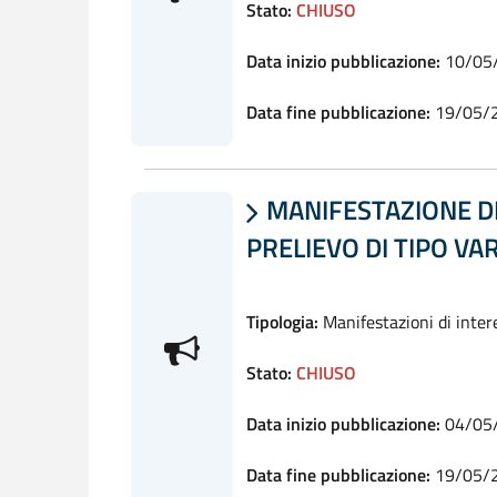
Stato:
CHIUSO
Data inizio pubblicazione:
10/05
Data fine pubblicazione:
19/05/
MANIFESTAZIONE DI

PRELIEVO DI TIPO V
Tipologia:
Manifestazioni di inter
Stato:
CHIUSO
Data inizio pubblicazione:
04/05
Data fine pubblicazione:
19/05/