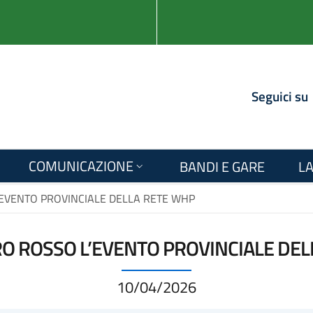
Seguici su
COMUNICAZIONE
BANDI E GARE
LA
’EVENTO PROVINCIALE DELLA RETE WHP
O ROSSO L’EVENTO PROVINCIALE DE
10/04/2026