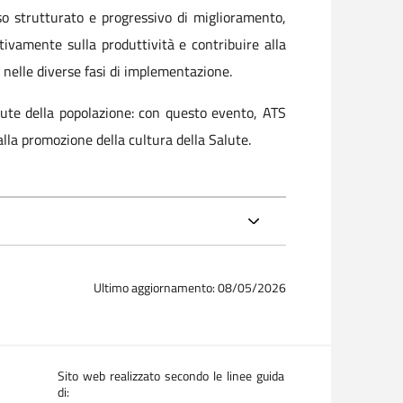
o strutturato e progressivo di miglioramento,
itivamente sulla produttività e contribuire alla
 nelle diverse fasi di implementazione.
lute della popolazione: con questo evento, ATS
lla promozione della cultura della Salute.
Ultimo aggiornamento: 08/05/2026
Sito web realizzato secondo le linee guida
di: