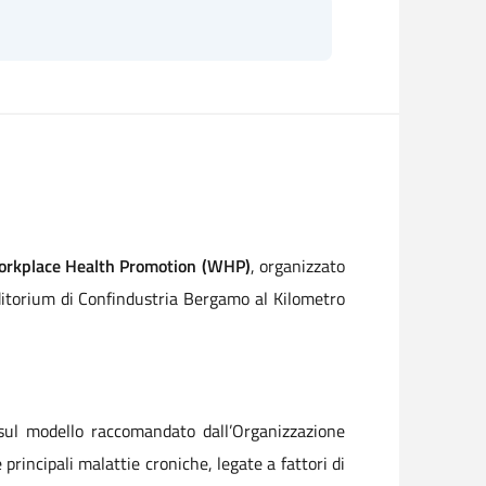
rkplace Health Promotion (WHP)
, organizzato
ditorium di Confindustria Bergamo al Kilometro
 sul modello raccomandato dall’Organizzazione
 principali malattie croniche, legate a fattori di