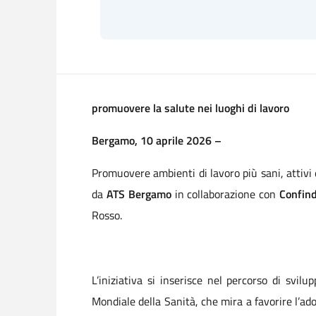
promuovere la salute nei luoghi di lavoro
Bergamo, 10 aprile 2026 –
Promuovere ambienti di lavoro più sani, attivi 
da
ATS Bergamo
in collaborazione con
Confin
Rosso.
L’iniziativa si inserisce nel percorso di sv
Mondiale della Sanità, che mira a favorire l’adoz