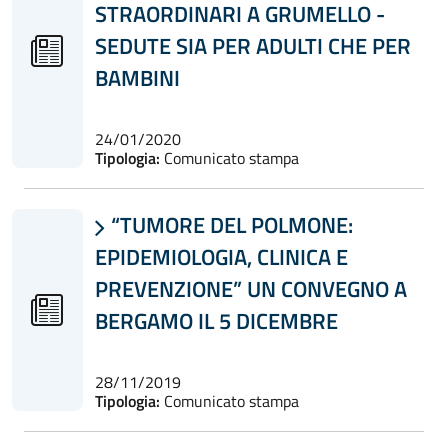
STRAORDINARI A GRUMELLO -
SEDUTE SIA PER ADULTI CHE PER
BAMBINI
24/01/2020
Tipologia:
Comunicato stampa
“TUMORE DEL POLMONE:

EPIDEMIOLOGIA, CLINICA E
PREVENZIONE” UN CONVEGNO A
BERGAMO IL 5 DICEMBRE
28/11/2019
Tipologia:
Comunicato stampa