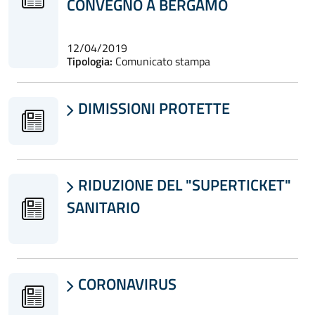
CONVEGNO A BERGAMO
12/04/2019
Tipologia:
Comunicato stampa
DIMISSIONI PROTETTE

RIDUZIONE DEL "SUPERTICKET"

SANITARIO
CORONAVIRUS
