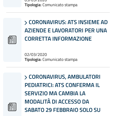
Tipologia:
Comunicato stampa
CORONAVIRUS: ATS INSIEME AD

AZIENDE E LAVORATORI PER UNA
CORRETTA INFORMAZIONE
02/03/2020
Tipologia:
Comunicato stampa
CORONAVIRUS, AMBULATORI

PEDIATRICI: ATS CONFERMA IL
SERVIZIO MA CAMBIA LA
MODALITÀ DI ACCESSO DA
SABATO 29 FEBBRAIO SOLO SU