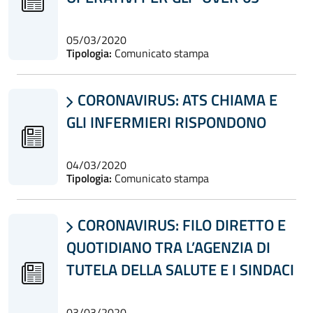
05/03/2020
Tipologia:
Comunicato stampa
CORONAVIRUS: ATS CHIAMA E

GLI INFERMIERI RISPONDONO
04/03/2020
Tipologia:
Comunicato stampa
CORONAVIRUS: FILO DIRETTO E

QUOTIDIANO TRA L’AGENZIA DI
TUTELA DELLA SALUTE E I SINDACI
03/03/2020