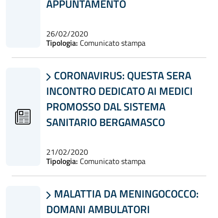
APPUNTAMENTO
26/02/2020
Tipologia:
Comunicato stampa
CORONAVIRUS: QUESTA SERA

INCONTRO DEDICATO AI MEDICI
PROMOSSO DAL SISTEMA
SANITARIO BERGAMASCO
21/02/2020
Tipologia:
Comunicato stampa
MALATTIA DA MENINGOCOCCO:

DOMANI AMBULATORI