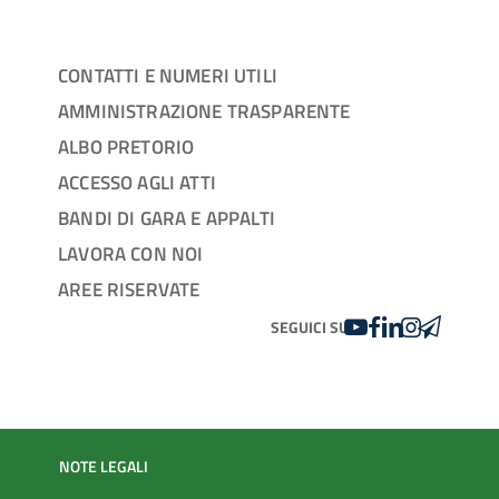
CONTATTI E NUMERI UTILI
AMMINISTRAZIONE TRASPARENTE
ALBO PRETORIO
ACCESSO AGLI ATTI
BANDI DI GARA E APPALTI
LAVORA CON NOI
AREE RISERVATE
YOUTUBE
FACEBOOK
LINKEDIN
INSTAGRAM
TELEGRA
SEGUICI SU
NOTE LEGALI