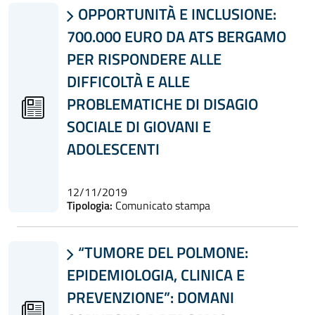
OPPORTUNITÀ E INCLUSIONE:

700.000 EURO DA ATS BERGAMO
PER RISPONDERE ALLE
DIFFICOLTÀ E ALLE
PROBLEMATICHE DI DISAGIO
SOCIALE DI GIOVANI E
ADOLESCENTI
12/11/2019
Tipologia:
Comunicato stampa
“TUMORE DEL POLMONE:

EPIDEMIOLOGIA, CLINICA E
PREVENZIONE”: DOMANI