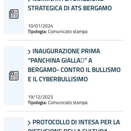
STRATEGICA DI ATS BERGAMO
10/01/2024
Tipologia:
Comunicato stampa
INAUGURAZIONE PRIMA

“PANCHINA GIALLA” A
BERGAMO- CONTRO IL BULLISMO
E IL CYBERBULLISIMO
19/12/2023
Tipologia:
Comunicato stampa
PROTOCOLLO DI INTESA PER LA
