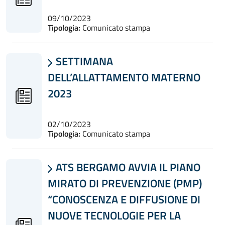
09/10/2023
Tipologia:
Comunicato stampa
SETTIMANA

DELL’ALLATTAMENTO MATERNO
2023
02/10/2023
Tipologia:
Comunicato stampa
ATS BERGAMO AVVIA IL PIANO

MIRATO DI PREVENZIONE (PMP)
“CONOSCENZA E DIFFUSIONE DI
NUOVE TECNOLOGIE PER LA