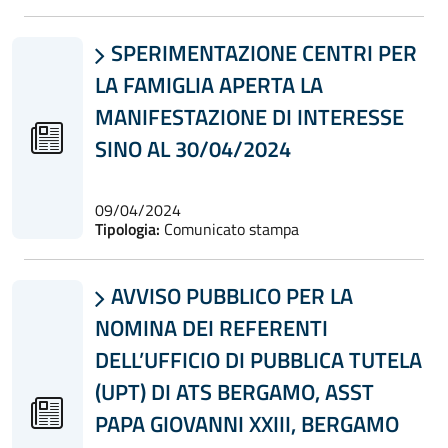
SPERIMENTAZIONE CENTRI PER

LA FAMIGLIA APERTA LA
MANIFESTAZIONE DI INTERESSE
SINO AL 30/04/2024
09/04/2024
Tipologia:
Comunicato stampa
AVVISO PUBBLICO PER LA

NOMINA DEI REFERENTI
DELL’UFFICIO DI PUBBLICA TUTELA
(UPT) DI ATS BERGAMO, ASST
PAPA GIOVANNI XXIII, BERGAMO