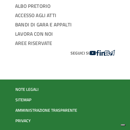
ALBO PRETORIO
ACCESSO AGLI ATTI
BANDI DI GARA E APPALTI
LAVORA CON NOI
AREE RISERVATE
YOUTUBE
FACEBOOK
LINKEDIN
INSTAGRAM
TELEGRA
SEGUICI SU
NOTE LEGALI
SITEMAP
AMMINISTRAZIONE TRASPARENTE
PRIVACY