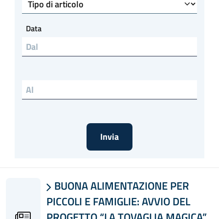
Tipo di articolo
Data
Data al
BUONA ALIMENTAZIONE PER

PICCOLI E FAMIGLIE: AVVIO DEL
PROGETTO “LA TOVAGLIA MAGICA”