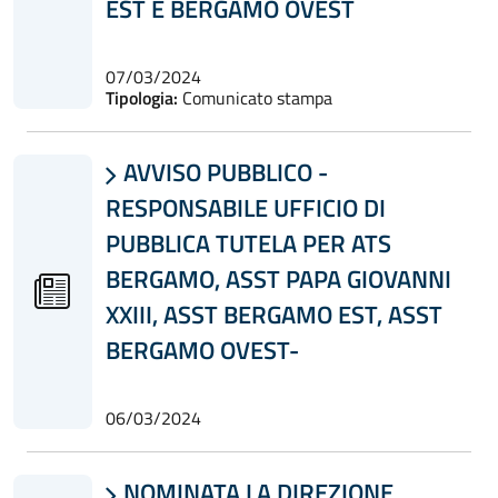
EST E BERGAMO OVEST
07/03/2024
Tipologia:
Comunicato stampa
AVVISO PUBBLICO -

RESPONSABILE UFFICIO DI
PUBBLICA TUTELA PER ATS
BERGAMO, ASST PAPA GIOVANNI
XXIII, ASST BERGAMO EST, ASST
BERGAMO OVEST-
06/03/2024
NOMINATA LA DIREZIONE
