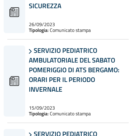
SICUREZZA
26/09/2023
Tipologia:
Comunicato stampa
SERVIZIO PEDIATRICO

AMBULATORIALE DEL SABATO
POMERIGGIO DI ATS BERGAMO:
ORARI PER IL PERIODO
INVERNALE
15/09/2023
Tipologia:
Comunicato stampa
SERVIZIO PEDIATRICO
