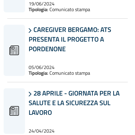
19/06/2024
Tipologia:
Comunicato stampa
CAREGIVER BERGAMO: ATS

PRESENTA IL PROGETTO A
PORDENONE
05/06/2024
Tipologia:
Comunicato stampa
28 APRILE - GIORNATA PER LA

SALUTE E LA SICUREZZA SUL
LAVORO
24/04/2024