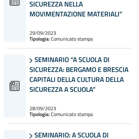
SICUREZZA NELLA
MOVIMENTAZIONE MATERIALI”
29/09/2023
Tipologia:
Comunicato stampa
SEMINARIO “A SCUOLA DI

SICUREZZA: BERGAMO E BRESCIA
CAPITALI DELLA CULTURA DELLA
SICUREZZA A SCUOLA”
28/09/2023
Tipologia:
Comunicato stampa
SEMINARIO: A SCUOLA DI
