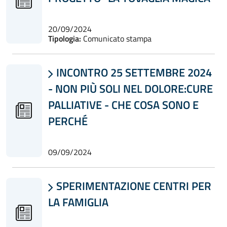
20/09/2024
Tipologia:
Comunicato stampa
INCONTRO 25 SETTEMBRE 2024

- NON PIÙ SOLI NEL DOLORE:CURE
PALLIATIVE - CHE COSA SONO E
PERCHÉ
09/09/2024
SPERIMENTAZIONE CENTRI PER

LA FAMIGLIA