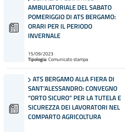
AMBULATORIALE DEL SABATO
POMERIGGIO DI ATS BERGAMO:
ORARI PER IL PERIODO
INVERNALE
15/09/2023
Tipologia:
Comunicato stampa
ATS BERGAMO ALLA FIERA DI

SANT’ALESSANDRO: CONVEGNO
“ORTO SICURO” PER LA TUTELA E
SICUREZZA DEI LAVORATORI NEL
COMPARTO AGRICOLTURA