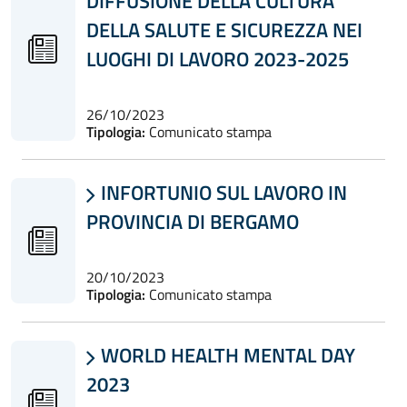
DIFFUSIONE DELLA CULTURA
DELLA SALUTE E SICUREZZA NEI
LUOGHI DI LAVORO 2023-2025
26/10/2023
Tipologia:
Comunicato stampa
INFORTUNIO SUL LAVORO IN

PROVINCIA DI BERGAMO
20/10/2023
Tipologia:
Comunicato stampa
WORLD HEALTH MENTAL DAY

2023