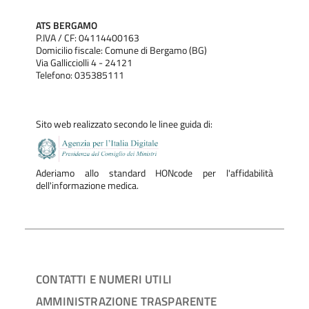
ATS BERGAMO
P.IVA / CF: 04114400163
Domicilio fiscale: Comune di Bergamo (BG)
Via Gallicciolli 4 - 24121
Telefono: 035385111
Sito web realizzato secondo le linee guida di:
Aderiamo allo standard HONcode per l'affidabilità
dell'informazione medica.
CONTATTI E NUMERI UTILI
AMMINISTRAZIONE TRASPARENTE