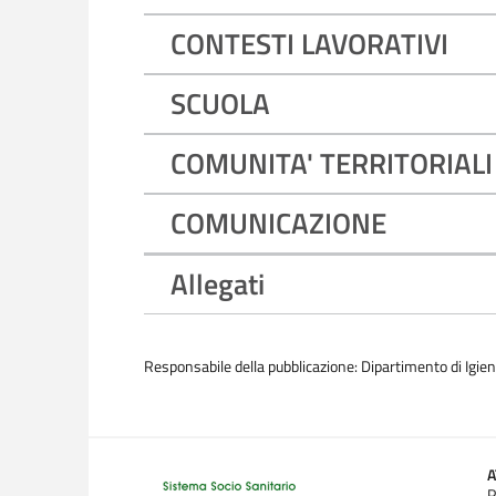
CONTESTI LAVORATIVI
SCUOLA
COMUNITA' TERRITORIALI
COMUNICAZIONE
Allegati
Responsabile della pubblicazione: Dipartimento di Igie
P