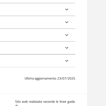
Ultimo aggiornamento: 23/07/2025
Sito web realizzato secondo le linee guida
di: