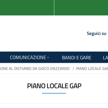
Seguici su
COMUNICAZIONE
BANDI E GARE
LA
ONE AL DISTURBO DA GIOCO D'AZZARDO
/
PIANO LOCALE GA
PIANO LOCALE GAP