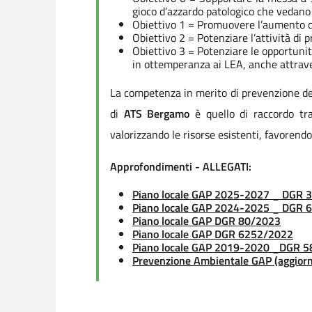
gioco d’azzardo patologico che vedano
Obiettivo 1 = Promuovere l’aumento di 
Obiettivo 2 = Potenziare l’attività di
Obiettivo 3 = Potenziare le opportunit
in ottemperanza ai LEA, anche attrave
La competenza in merito di prevenzione del
di
ATS Bergamo
è quello di raccordo tra
valorizzando le risorse esistenti, favorendo
Approfondimenti - ALLEGATI:
Piano locale GAP 2025-2027 _ DGR 
Piano locale GAP 2024-2025 _ DGR
Piano locale GAP DGR 80/2023
Piano locale GAP DGR 6252/2022
Piano locale GAP 2019-2020 _DGR 
Prevenzione Ambientale GAP (aggior