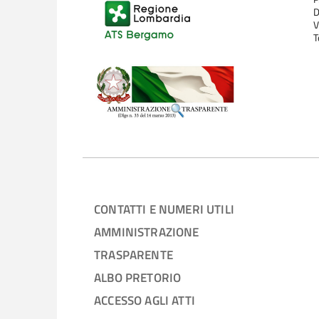
D
V
T
CONTATTI E NUMERI UTILI
AMMINISTRAZIONE
TRASPARENTE
ALBO PRETORIO
ACCESSO AGLI ATTI