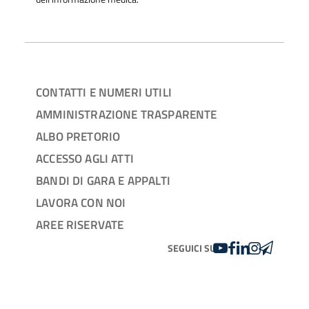
CONTATTI E NUMERI UTILI
AMMINISTRAZIONE TRASPARENTE
ALBO PRETORIO
ACCESSO AGLI ATTI
BANDI DI GARA E APPALTI
LAVORA CON NOI
AREE RISERVATE
YOUTUBE
FACEBOOK
LINKEDIN
INSTAGRAM
TELEGRA
SEGUICI SU