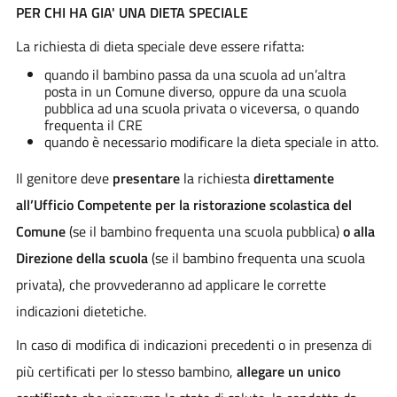
PER CHI HA GIA' UNA DIETA SPECIALE
La richiesta di dieta speciale deve essere rifatta:
quando il bambino passa da una scuola ad un’altra
posta in un Comune diverso, oppure da una scuola
pubblica ad una scuola privata o viceversa, o quando
frequenta il CRE
quando è necessario modificare la dieta speciale in atto.
Il genitore deve
presentare
la richiesta
direttamente
all’Ufficio Competente per la ristorazione scolastica del
Comune
(se il bambino frequenta una scuola pubblica)
o alla
Direzione della scuola
(se il bambino frequenta una scuola
privata), che provvederanno ad applicare le corrette
indicazioni dietetiche.
In caso di modifica di indicazioni precedenti o in presenza di
più certificati per lo stesso bambino,
allegare un unico