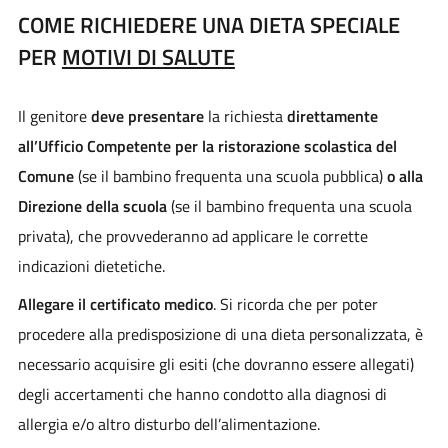
COME RICHIEDERE UNA DIETA SPECIALE
PER
MOTIVI DI SALUTE
Il genitore
deve presentare
la richiesta
direttamente
all’Ufficio Competente per la ristorazione scolastica del
Comune
(se il bambino frequenta una scuola pubblica)
o alla
Direzione della scuola
(se il bambino frequenta una scuola
privata), che provvederanno ad applicare le corrette
indicazioni dietetiche.
Allegare il certificato medico
. Si ricorda che per poter
procedere alla predisposizione di una dieta personalizzata, è
necessario acquisire gli esiti (che dovranno essere allegati)
degli accertamenti che hanno condotto alla diagnosi di
allergia e/o altro disturbo dell’alimentazione.