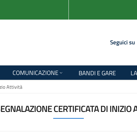
Seguici su
COMUNICAZIONE
BANDI E GARE
LA
zio Attività
SEGNALAZIONE CERTIFICATA DI INIZIO 