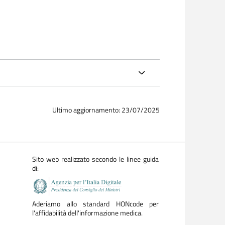
Ultimo aggiornamento: 23/07/2025
Sito web realizzato secondo le linee guida
di:
Aderiamo allo standard HONcode per
l'affidabilità dell'informazione medica.