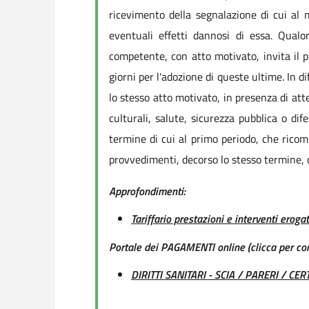
ricevimento della segnalazione di cui al 
eventuali effetti dannosi di essa. Qualor
competente, con atto motivato, invita il 
giorni per l'adozione di queste ultime. In d
lo stesso atto motivato, in presenza di atte
culturali, salute, sicurezza pubblica o di
termine di cui al primo periodo, che ricomi
provvedimenti, decorso lo stesso termine, 
Approfondimenti:
Tariffario prestazioni e interventi erog
Portale dei PAGAMENTI online (clicca per c
DIRITTI SANITARI - SCIA / PARERI / CER