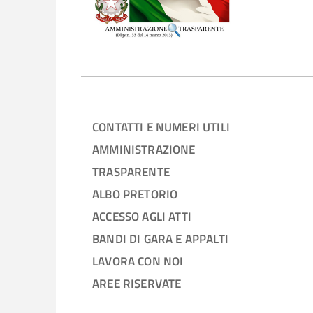
CONTATTI E NUMERI UTILI
AMMINISTRAZIONE
TRASPARENTE
ALBO PRETORIO
ACCESSO AGLI ATTI
BANDI DI GARA E APPALTI
LAVORA CON NOI
AREE RISERVATE