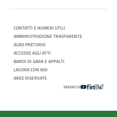
CONTATTI E NUMERI UTILI
AMMINISTRAZIONE TRASPARENTE
ALBO PRETORIO
ACCESSO AGLI ATTI
BANDI DI GARA E APPALTI
LAVORA CON NOI
AREE RISERVATE
YOUTUBE
FACEBOOK
LINKEDIN
INSTAGRAM
TELEGRA
SEGUICI SU