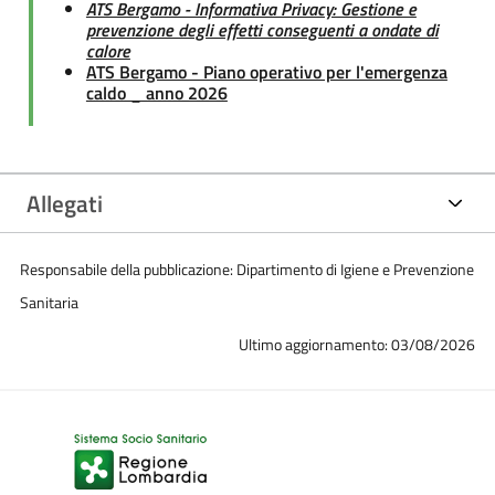
ATS Bergamo - Informativa Privacy: Gestione e
prevenzione degli effetti conseguenti a ondate di
calore
ATS Bergamo - Piano operativo per l'emergenza
caldo _ anno 2026
Allegati
Responsabile della pubblicazione: Dipartimento di Igiene e Prevenzione
Sanitaria
Ultimo aggiornamento: 03/08/2026