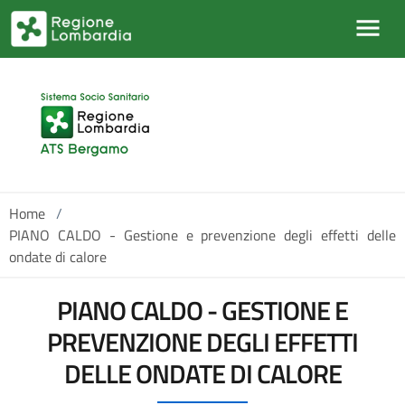
Salta al contenuto principale
Home
/
PIANO CALDO - Gestione e prevenzione degli effetti delle
ondate di calore
PIANO CALDO - GESTIONE E
PREVENZIONE DEGLI EFFETTI
DELLE ONDATE DI CALORE