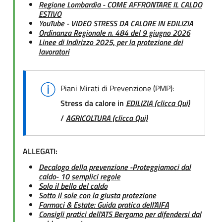
Regione Lombardia - COME AFFRONTARE IL CALDO
ESTIVO
YouTube - VIDEO STRESS DA CALORE IN EDILIZIA
Ordinanza Regionale n. 484 del 9 giugno 2026
Linee di Indirizzo 2025, per la protezione dei
lavoratori
Piani Mirati di Prevenzione (PMP):
Stress da calore in
EDILIZIA (clicca Qui)
/
AGRICOLTURA (clicca Qui)
ALLEGATI:
Decalogo della prevenzione -Proteggiamoci dal
caldo- 10 semplici regole
Solo il bello del caldo
Sotto il sole con la giusta protezione
Farmaci & Estate: Guida pratica dell'AIFA
Consigli pratici dell'ATS Bergamo per difendersi dal