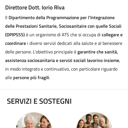
Direttore Dott. Iorio Riva
Il
Dipartimento della Programmazione per l’Integrazione
delle Prestazioni Sanitarie, Sociosanitaire con quelle Sociali
(DPIPSSS)
è un organismo di ATS che si occupa di
collegare e
coordinare
i diversi servizi dedicati alla salute e al benessere
delle persone. L’obiettivo principale è
garantire che sanità,
assistenza sociosanitaria e servizi sociali lavorino insieme
,
in modo integrato e continuativo, con particolare riguardo
alle
persone più fragili
.
SERVIZI E SOSTEGNI