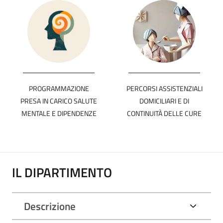
PROGRAMMAZIONE
PERCORSI ASSISTENZIALI
PRESA IN CARICO SALUTE
DOMICILIARI E DI
MENTALE E DIPENDENZE
CONTINUITÀ DELLE CURE
IL DIPARTIMENTO
Descrizione