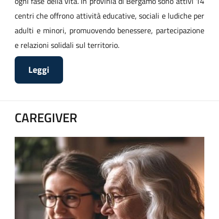
ogni fase della vita. In provinia di Bergamo sono attivi 14
centri che offrono attività educative, sociali e ludiche per
adulti e minori, promuovendo benessere, partecipazione
e relazioni solidali sul territorio.
Leggi
CAREGIVER