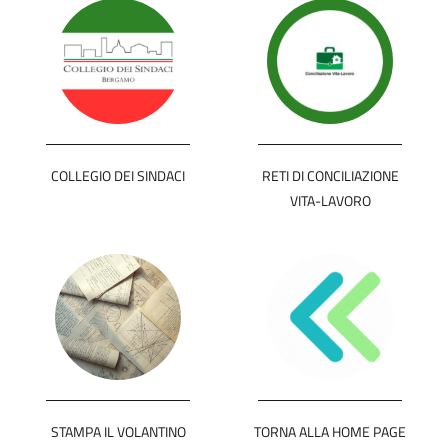
COLLEGIO DEI SINDACI
RETI DI CONCILIAZIONE
VITA-LAVORO
STAMPA IL VOLANTINO
TORNA ALLA HOME PAGE