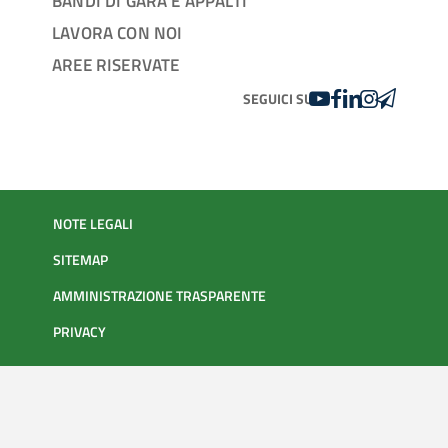
BANDI DI GARA E APPALTI
LAVORA CON NOI
AREE RISERVATE
YOUTUBE
FACEBOOK
LINKEDIN
INSTAGRAM
TELEGRA
SEGUICI SU
NOTE LEGALI
SITEMAP
AMMINISTRAZIONE TRASPARENTE
PRIVACY