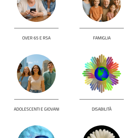
OVER 65 E RSA
FAMIGLIA
ADOLESCENTI E GIOVANI
DISABILITÀ