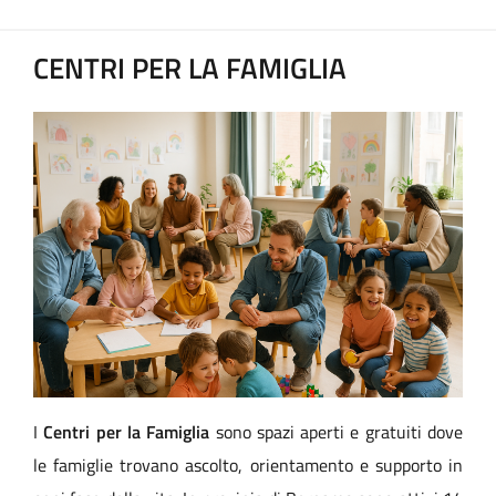
CENTRI PER LA FAMIGLIA
I
Centri per la Famiglia
sono spazi aperti e gratuiti dove
le famiglie trovano ascolto, orientamento e supporto in