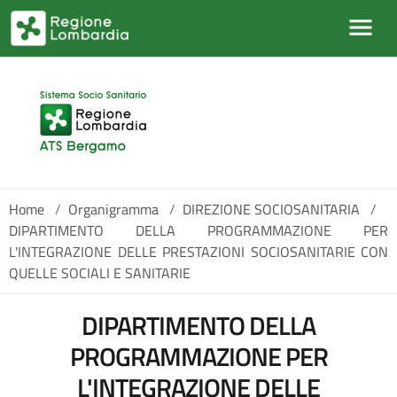
Salta al contenuto principale
Home
/
Organigramma
/
DIREZIONE SOCIOSANITARIA
/
DIPARTIMENTO DELLA PROGRAMMAZIONE PER
L'INTEGRAZIONE DELLE PRESTAZIONI SOCIOSANITARIE CON
QUELLE SOCIALI E SANITARIE
DIPARTIMENTO DELLA
PROGRAMMAZIONE PER
L'INTEGRAZIONE DELLE