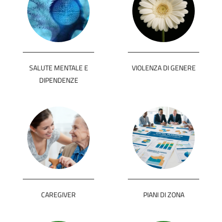
SALUTE MENTALE E
VIOLENZA DI GENERE
DIPENDENZE
CAREGIVER
PIANI DI ZONA