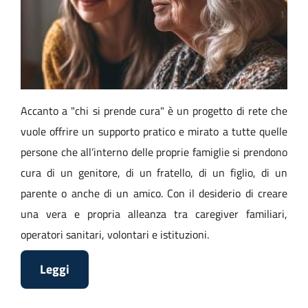
Accanto a "chi si prende cura" è un progetto di rete che
vuole offrire un supporto pratico e mirato a tutte quelle
persone che all’interno delle proprie famiglie si prendono
cura di un genitore, di un fratello, di un figlio, di un
parente o anche di un amico. Con il desiderio di creare
una vera e propria alleanza tra caregiver familiari,
operatori sanitari, volontari e istituzioni.
Leggi