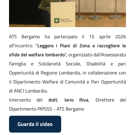
ATS Bergamo ha partecipato il 15 aprile 2026
all'incontro: "
Leggere i Piani di Zona e raccogliere le
sfide del welfare lombardo
", organizzato dall'Assessorato
Famiglia e Solidarietà Sociale, Disabilità e pari
Opportunità di Regione Lombardia, in collaborazione con
il Dipartimento Welfare di Comunità e Pari Opportunità
di ANCI Lombardia.
Intervento del
dott. Iorio Riva
, Direttore del
Dipartimento PIPSSS - ATS Bergamo
Guarda il video