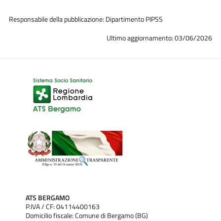
Responsabile della pubblicazione: Dipartimento PIPSS
Ultimo aggiornamento: 03/06/2026
ATS BERGAMO
P.IVA / CF: 04114400163
Domicilio fiscale: Comune di Bergamo (BG)