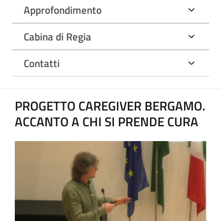
Approfondimento
Cabina di Regia
Contatti
PROGETTO CAREGIVER BERGAMO.
ACCANTO A CHI SI PRENDE CURA