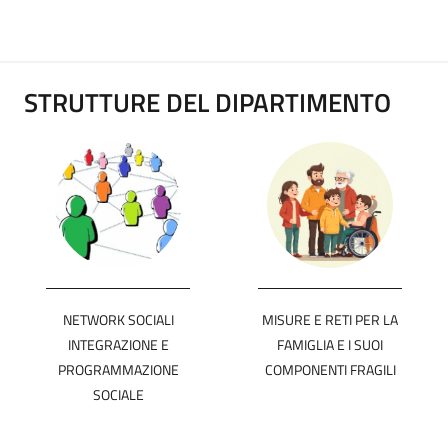
STRUTTURE DEL DIPARTIMENTO
NETWORK SOCIALI
MISURE E RETI PER LA
INTEGRAZIONE E
FAMIGLIA E I SUOI
PROGRAMMAZIONE
COMPONENTI FRAGILI
SOCIALE