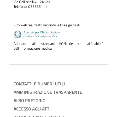
Via Gallicciolli 4 - 24121
Telefono: 035385111
Sito web realizzato secondo le linee guida di:
Aderiamo allo standard HONcode per l'affidabilità
dell'informazione medica.
CONTATTI E NUMERI UTILI
AMMINISTRAZIONE TRASPARENTE
ALBO PRETORIO
ACCESSO AGLI ATTI