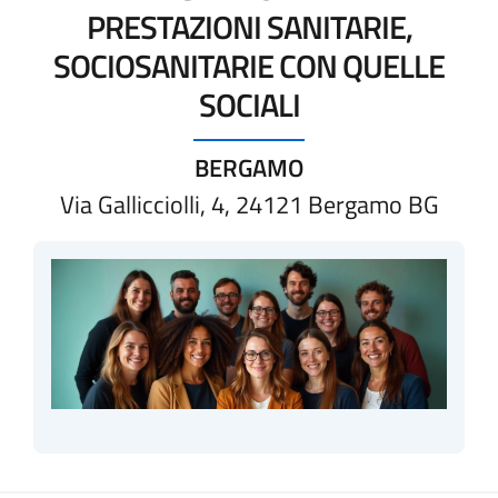
PRESTAZIONI SANITARIE,
SOCIOSANITARIE CON QUELLE
SOCIALI
BERGAMO
Via Gallicciolli, 4, 24121 Bergamo BG