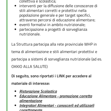
collettiva e scolastica;
interventi per la diffusione delle conoscenze di
stili alimentari corretti e protettivi nella
popolazione generale e per target specifici,
attraverso percorsi di educazione alimentare;
eventi formativi in ambito nutrizionale;
partecipazione a progetti di sorveglianza
nutrizionale.
La Struttura partecipa alla rete provinciale WHP in
tema di alimentazione e stili alimentari protettivi e
partecipa a sistemi di sorveglianza nutrizionale (ad es.
OKKIO ALLA SALUTE)
Di seguito, sono riportati i LINK per accedere al
materiale di interesse:
Ristorazione Scolastica
Educazione Alimentare - promozione corretta
alimentazione
Integratori Alimentari - conoscerli ed utilizzarli
correttamente