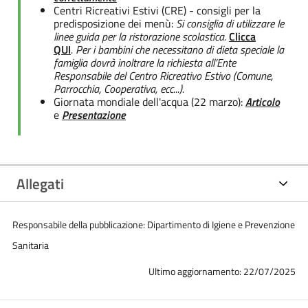
Centri Ricreativi Estivi (CRE) - consigli per la
predisposizione dei menù:
Si consiglia di utilizzare le
linee guida per la ristorazione scolastica.
Clicca
QUI
.
Per i bambini che necessitano di dieta speciale la
famiglia dovrà inoltrare la richiesta all’Ente
Responsabile del Centro Ricreativo Estivo (Comune,
Parrocchia, Cooperativa, ecc...).
Giornata mondiale dell'acqua (22 marzo):
Articolo
e
Presentazione
Allegati
Responsabile della pubblicazione: Dipartimento di Igiene e Prevenzione
Sanitaria
Ultimo aggiornamento: 22/07/2025