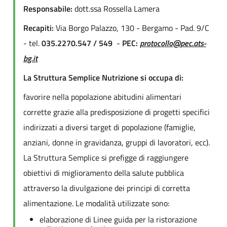
Responsabile:
dott.ssa Rossella Lamera
Recapiti:
Via Borgo Palazzo, 130 - Bergamo - Pad. 9/C
- tel.
035.2270.547 / 549
-
PEC:
protocollo@pec.ats-
bg.it
La Struttura Semplice Nutrizione si occupa di:
favorire nella popolazione abitudini alimentari
corrette grazie alla predisposizione di progetti specifici
indirizzati a diversi target di popolazione (famiglie,
anziani, donne in gravidanza, gruppi di lavoratori, ecc).
La Struttura Semplice si prefigge di raggiungere
obiettivi di miglioramento della salute pubblica
attraverso la divulgazione dei principi di corretta
alimentazione. Le modalità utilizzate sono:
elaborazione di Linee guida per la ristorazione