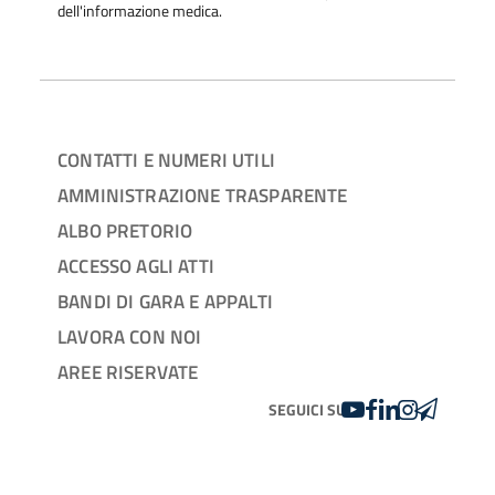
dell'informazione medica.
CONTATTI E NUMERI UTILI
AMMINISTRAZIONE TRASPARENTE
ALBO PRETORIO
ACCESSO AGLI ATTI
BANDI DI GARA E APPALTI
LAVORA CON NOI
AREE RISERVATE
YOUTUBE
FACEBOOK
LINKEDIN
INSTAGRAM
TELEGRA
SEGUICI SU