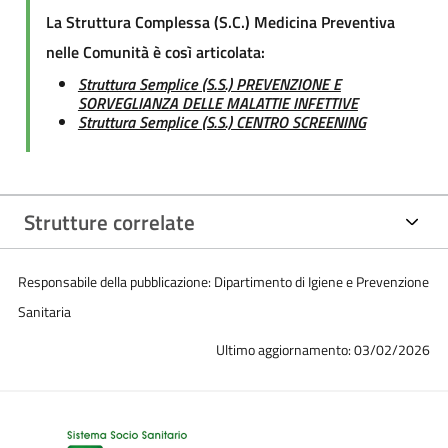
La Struttura Complessa (S.C.) Medicina Preventiva
nelle Comunità è così articolata:
Struttura Semplice (S.S.) PREVENZIONE E
SORVEGLIANZA DELLE MALATTIE INFETTIVE
Struttura Semplice (S.S.) CENTRO SCREENING
Strutture correlate
Responsabile della pubblicazione: Dipartimento di Igiene e Prevenzione
Sanitaria
Ultimo aggiornamento: 03/02/2026