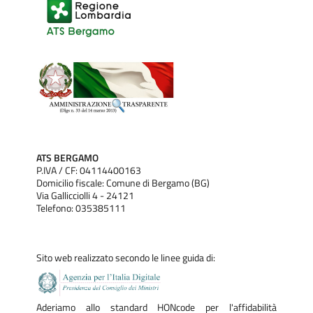
ATS BERGAMO
P.IVA / CF: 04114400163
Domicilio fiscale: Comune di Bergamo (BG)
Via Gallicciolli 4 - 24121
Telefono: 035385111
Sito web realizzato secondo le linee guida di:
Aderiamo allo standard HONcode per l'affidabilità