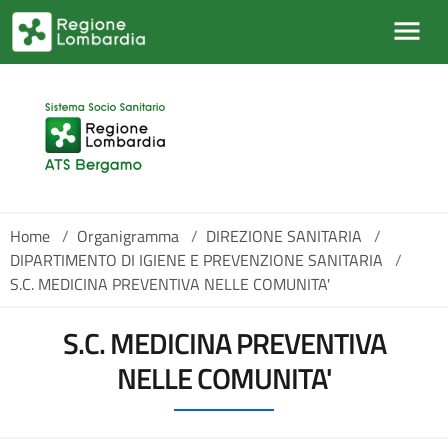
Salta al contenuto principale
Home
/
Organigramma
/
DIREZIONE SANITARIA
/
DIPARTIMENTO DI IGIENE E PREVENZIONE SANITARIA
/
S.C. MEDICINA PREVENTIVA NELLE COMUNITA'
S.C. MEDICINA PREVENTIVA
NELLE COMUNITA'