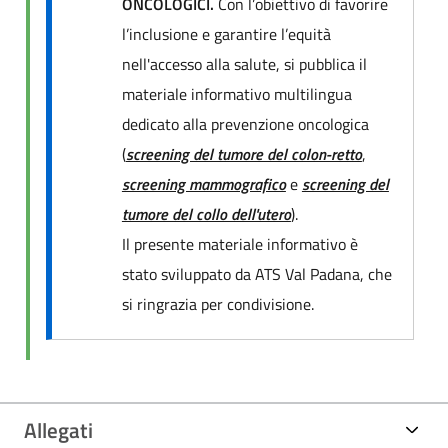
ONCOLOGICI.
Con l’obiettivo di favorire
l’inclusione e garantire l’equità
nell'accesso alla salute, si pubblica il
materiale informativo multilingua
dedicato alla prevenzione oncologica
(
screening del tumore del colon-retto
,
screening mammografico
e
screening del
tumore del collo dell'utero
).
Il presente materiale informativo è
stato sviluppato da ATS Val Padana, che
si ringrazia per condivisione.
Allegati