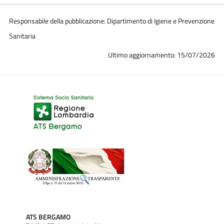
Responsabile della pubblicazione: Dipartimento di Igiene e Prevenzione
Sanitaria
Ultimo aggiornamento: 15/07/2026
ATS BERGAMO