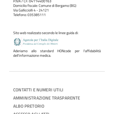
P.IVA / CF: 04114400163
Domicilio fiscale: Comune di Bergamo (BG)
Via Gallicciolli 4 - 24121
Telefono: 035385111
Sito web realizzato secondo le linee guida di:
Aderiamo allo standard HONcode per l'affidabilità
dell'informazione medica.
CONTATTI E NUMERI UTILI
AMMINISTRAZIONE TRASPARENTE
ALBO PRETORIO