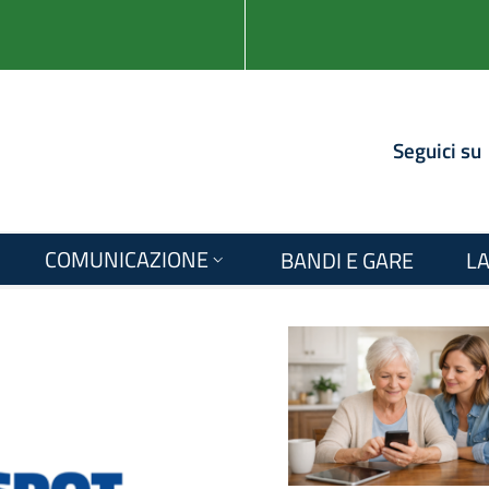
Seguici su
COMUNICAZIONE
BANDI E GARE
LA