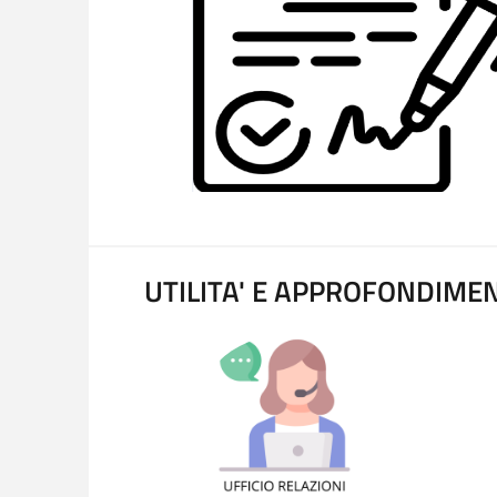
UTILITA' E APPROFONDIMEN