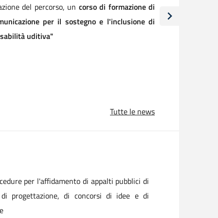
Tutte le news
ocedure per l'affidamento di appalti pubblici di
i di progettazione, di concorsi di idee e di
re