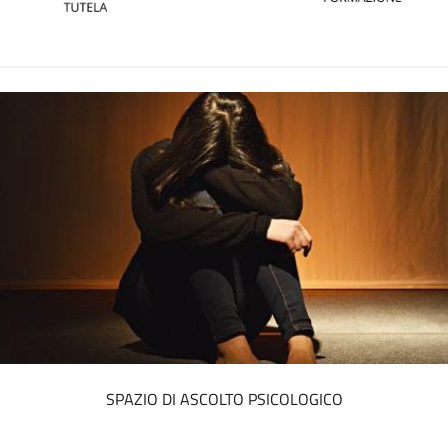
PROGETTO JA-CIRCE