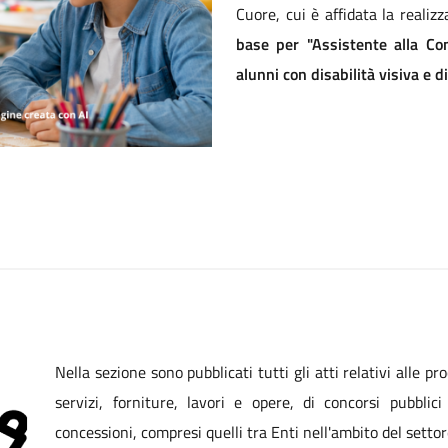
Nella sezione sono pubblicati tutti gli atti relativi alle pr
servizi, forniture, lavori e opere, di concorsi pubblic
concessioni, compresi quelli tra Enti nell'ambito del setto