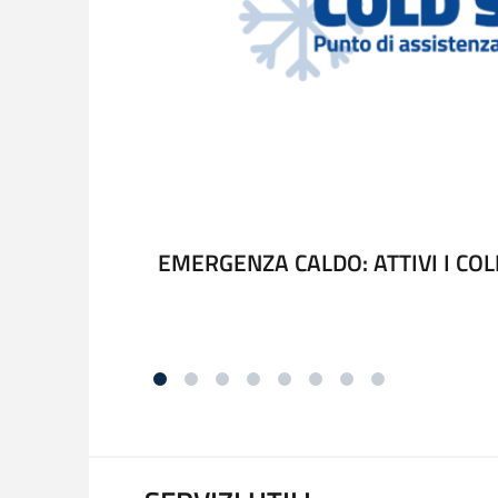
EMERGENZA CALDO: ATTIVI I COL