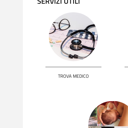
SERVIZI UTILI
TROVA MEDICO