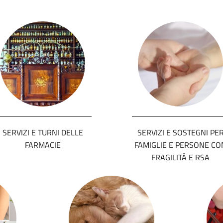
SERVIZI E TURNI DELLE
SERVIZI E SOSTEGNI PE
FARMACIE
FAMIGLIE E PERSONE CO
FRAGILITÁ E RSA