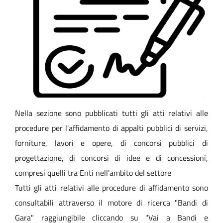
Nella sezione sono pubblicati tutti gli atti relativi alle
procedure per l'affidamento di appalti pubblici di servizi,
forniture, lavori e opere, di concorsi pubblici di
progettazione, di concorsi di idee e di concessioni,
compresi quelli tra Enti nell'ambito del settore
Tutti gli atti relativi alle procedure di affidamento sono
consultabili attraverso il motore di ricerca "Bandi di
Gara" raggiungibile cliccando su "Vai a Bandi e