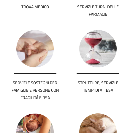
TROVA MEDICO
SERVIZI E TURNI DELLE
FARMACIE
SERVIZI E SOSTEGNI PER
STRUTTURE, SERVIZI E
FAMIGLIE E PERSONE CON
TEMPI DI ATTESA
FRAGILITÁ E RSA