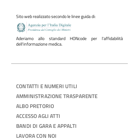
Sito web realizzato secondo le linee guida di:
Aderiamo allo standard HONcode per l'affidabilità
dell'informazione medica.
CONTATTI E NUMERI UTILI
AMMINISTRAZIONE TRASPARENTE
ALBO PRETORIO
ACCESSO AGLI ATTI
BANDI DI GARA E APPALTI
LAVORA CON NOI