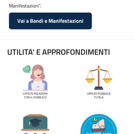
Manifestazioni".
Vai a Bandi e Manifestazioni
UTILITA' E APPROFONDIMENTI