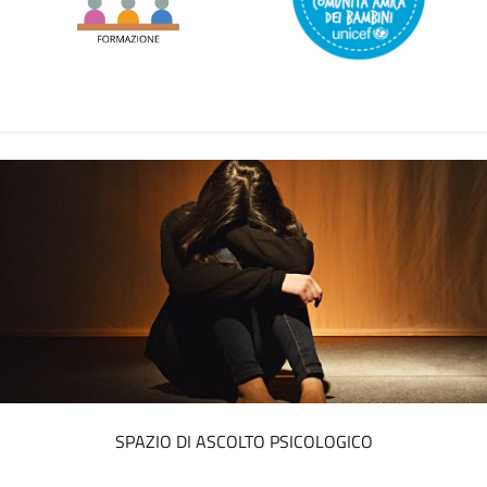
PROGETTO JA-CIRCE