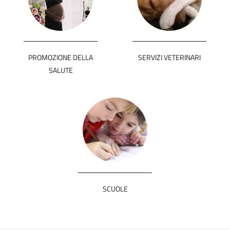
PROMOZIONE DELLA
SERVIZI VETERINARI
SALUTE
SCUOLE