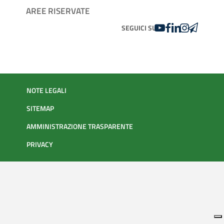
AREE RISERVATE
YOUTUBE
FACEBOOK
LINKEDIN
INSTAGRAM
TELEGRA
SEGUICI SU
NOTE LEGALI
SITEMAP
AMMINISTRAZIONE TRASPARENTE
PRIVACY