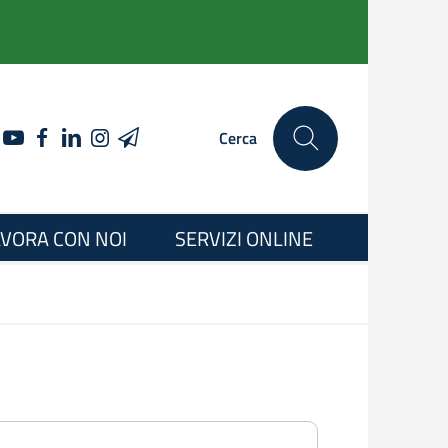
YOUTUBE
FACEBOOK
LINKEDIN
INSTAGRAM
TELEGRAM
Cerca
VORA CON NOI
SERVIZI ONLINE