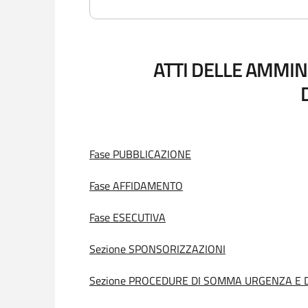
ATTI DELLE AMMINI
Fase PUBBLICAZIONE
Fase AFFIDAMENTO
Fase ESECUTIVA
Sezione SPONSORIZZAZIONI
Sezione PROCEDURE DI SOMMA URGENZA E D