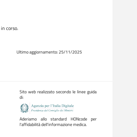
 in corso.
Ultimo aggiornamento: 25/11/2025
Sito web realizzato secondo le linee guida
di:
Aderiamo allo standard HONcode per
l'affidabilità dell'informazione medica.