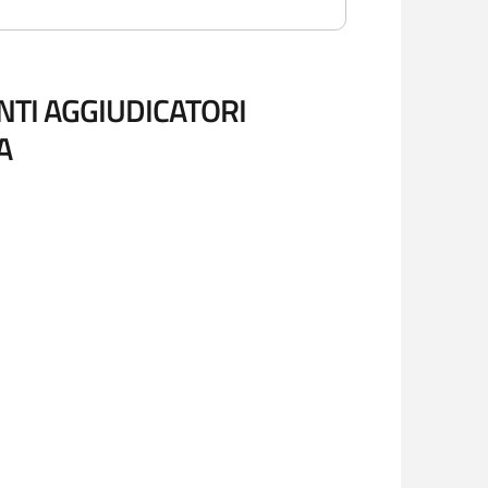
ENTI AGGIUDICATORI
A