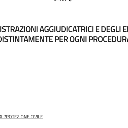
STRAZIONI AGGIUDICATRICI E DEGLI 
DISTINTAMENTE PER OGNI PROCEDUR
I PROTEZIONE CIVILE