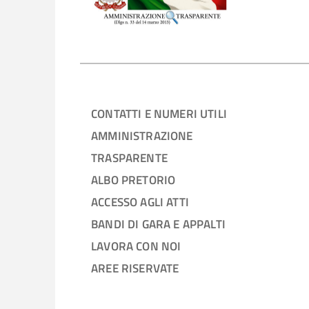
CONTATTI E NUMERI UTILI
AMMINISTRAZIONE
TRASPARENTE
ALBO PRETORIO
ACCESSO AGLI ATTI
BANDI DI GARA E APPALTI
LAVORA CON NOI
AREE RISERVATE