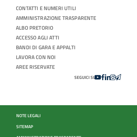
CONTATTI E NUMERI UTILI
AMMINISTRAZIONE TRASPARENTE
ALBO PRETORIO
ACCESSO AGLI ATTI
BANDI DI GARA E APPALTI
LAVORA CON NOI
AREE RISERVATE
YOUTUBE
FACEBOOK
LINKEDIN
INSTAGRAM
TELEGRA
SEGUICI SU
NOTE LEGALI
SITEMAP