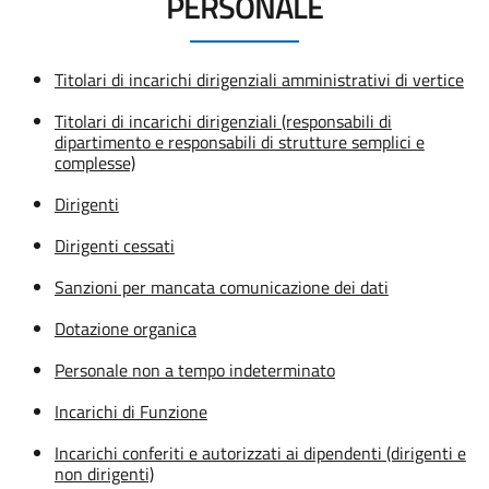
PERSONALE
Titolari di incarichi dirigenziali amministrativi di vertice
Titolari di incarichi dirigenziali (responsabili di
dipartimento e responsabili di strutture semplici e
complesse)
Dirigenti
Dirigenti cessati
Sanzioni per mancata comunicazione dei dati
Dotazione organica
Personale non a tempo indeterminato
Incarichi di Funzione
Incarichi conferiti e autorizzati ai dipendenti (dirigenti e
non dirigenti)