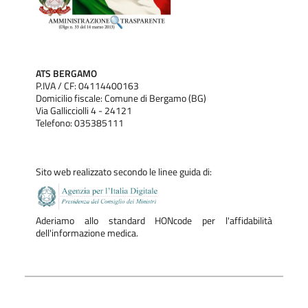
ATS BERGAMO
P.IVA / CF: 04114400163
Domicilio fiscale: Comune di Bergamo (BG)
Via Gallicciolli 4 - 24121
Telefono: 035385111
Sito web realizzato secondo le linee guida di:
Aderiamo allo standard HONcode per l'affidabilità
dell'informazione medica.