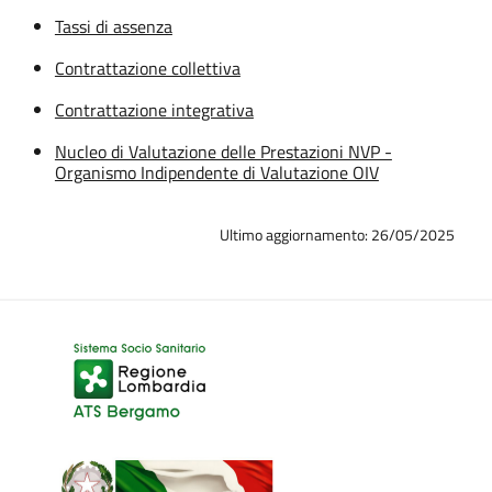
Tassi di assenza
Contrattazione collettiva
Contrattazione integrativa
Nucleo di Valutazione delle Prestazioni NVP -
Organismo Indipendente di Valutazione OIV
Ultimo aggiornamento: 26/05/2025