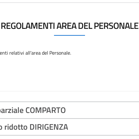
REGOLAMENTI AREA DEL PERSONALE
ti relativi all'area del Personale.
parziale COMPARTO
 ridotto DIRIGENZA