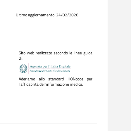
Ultimo aggiornamento: 24/02/2026
Sito web realizzato secondo le linee guida
di:
Aderiamo allo standard HONcode per
l'affidabilità dell'informazione medica.