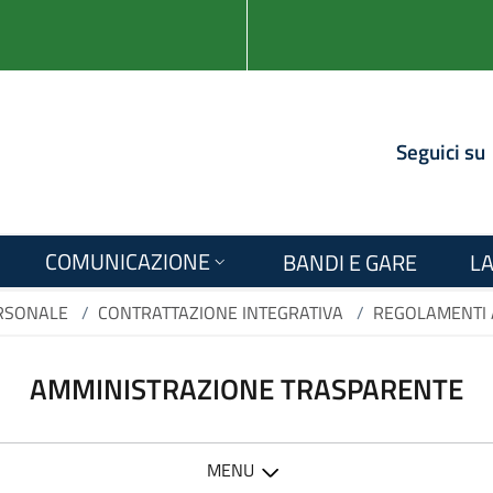
Seguici su
COMUNICAZIONE
BANDI E GARE
LA
RSONALE
/
CONTRATTAZIONE INTEGRATIVA
/
REGOLAMENTI 
AMMINISTRAZIONE TRASPARENTE
MENU