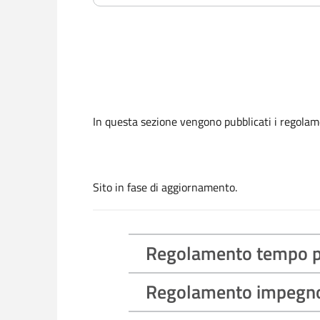
In questa sezione vengono pubblicati i regolamen
Sito in fase di aggiornamento.
Regolamento tempo 
Regolamento impegno