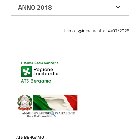
ANNO 2018
Ultimo aggiornamento: 14/07/2026
ATS BERGAMO