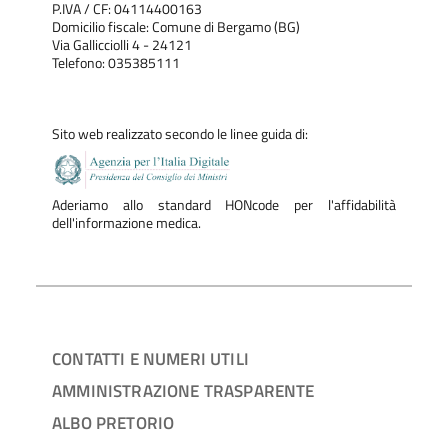
P.IVA / CF: 04114400163
Domicilio fiscale: Comune di Bergamo (BG)
Via Gallicciolli 4 - 24121
Telefono: 035385111
Sito web realizzato secondo le linee guida di:
Aderiamo allo standard HONcode per l'affidabilità
dell'informazione medica.
CONTATTI E NUMERI UTILI
AMMINISTRAZIONE TRASPARENTE
ALBO PRETORIO