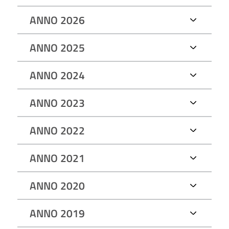
ANNO 2026
ANNO 2025
ANNO 2024
ANNO 2023
ANNO 2022
ANNO 2021
ANNO 2020
ANNO 2019