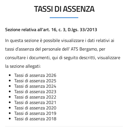
TASSI DI ASSENZA
Sezione relativa all'art. 16, c. 3, D.lgs. 33/2013
In questa sezione è possibile visualizzare i dati relativi ai
tassi d’assenza del personale dell' ATS Bergamo, per
consultare i documenti, qui di seguito descritti, visualizzare
la sezione allegati:
Tassi di assenza 2026
Tassi di assenza 2025
Tassi di assenza 2024
Tassi di assenza 2023
Tassi di assenza 2022
Tassi di assenza 2021
Tassi di assenza 2020
Tassi di assenza 2019
Tassi di assenza 2018