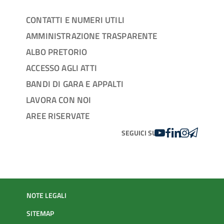
CONTATTI E NUMERI UTILI
AMMINISTRAZIONE TRASPARENTE
ALBO PRETORIO
ACCESSO AGLI ATTI
BANDI DI GARA E APPALTI
LAVORA CON NOI
AREE RISERVATE
YOUTUBE
FACEBOOK
LINKEDIN
INSTAGRAM
TELEGRA
SEGUICI SU
NOTE LEGALI
SITEMAP