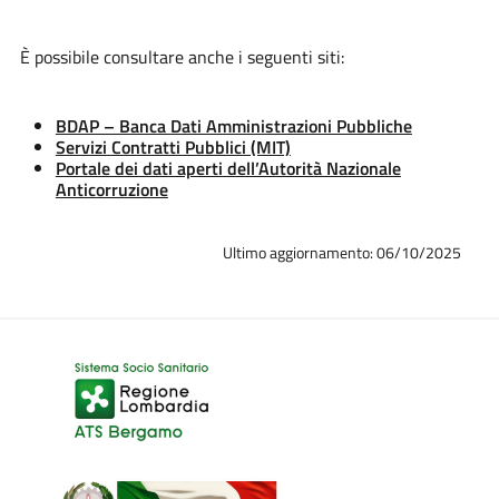
È possibile consultare anche i seguenti siti:
BDAP – Banca Dati Amministrazioni Pubbliche
Servizi Contratti Pubblici (MIT)
Portale dei dati aperti dell’Autorità Nazionale
Anticorruzione
Ultimo aggiornamento: 06/10/2025