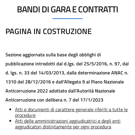
BANDI DI GARA E CONTRATTI
PAGINA IN COSTRUZIONE
Sezione aggiornata sulla base degli obblighi di
pubblicazione introdotti dal d.lgs. del 25/5/2016, n. 97, dal
d. lgs. n. 33 del 14/03/2013, dalla determinazione ANAC n.
1310 del 28/12/2016 e dall'Allegato 9 al Piano Nazionale
Anticorruzione 2022 adottato dall'Autorità Nazionale
Anticorruzione con delibera n. 7 del 17/1/2023
Atti e documenti di carattere generale riferiti a tutte le
procedure
Atti delle amministrazioni aggiudicatrici e degli enti
aggiudicatori distintamente per ogni procedura