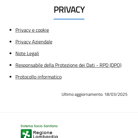
PRIVACY
Privacy e cookie
Privacy Aziendale
Note Legali
Responsabile della Protezione dei Dati - RPD (DPO)
Protocollo informatico
Ultimo aggiornamento: 18/03/2025