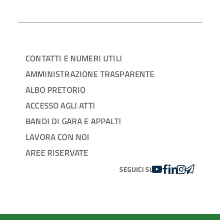
CONTATTI E NUMERI UTILI
AMMINISTRAZIONE TRASPARENTE
ALBO PRETORIO
ACCESSO AGLI ATTI
BANDI DI GARA E APPALTI
LAVORA CON NOI
AREE RISERVATE
YOUTUBE
FACEBOOK
LINKEDIN
INSTAGRAM
TELEGRA
SEGUICI SU