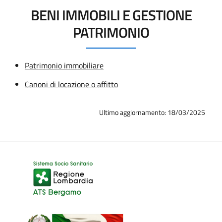
BENI IMMOBILI E GESTIONE
PATRIMONIO
Patrimonio immobiliare
Canoni di locazione o affitto
Ultimo aggiornamento: 18/03/2025