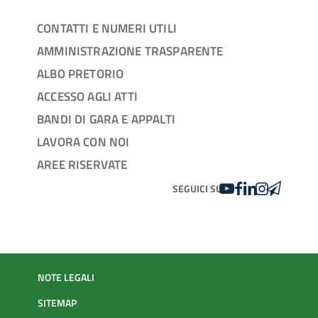
CONTATTI E NUMERI UTILI
AMMINISTRAZIONE TRASPARENTE
ALBO PRETORIO
ACCESSO AGLI ATTI
BANDI DI GARA E APPALTI
LAVORA CON NOI
AREE RISERVATE
YOUTUBE
FACEBOOK
LINKEDIN
INSTAGRAM
TELEGRA
SEGUICI SU
NOTE LEGALI
SITEMAP