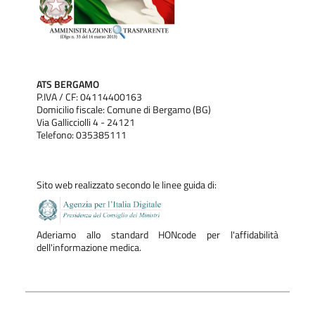
ATS BERGAMO
P.IVA / CF: 04114400163
Domicilio fiscale: Comune di Bergamo (BG)
Via Gallicciolli 4 - 24121
Telefono: 035385111
Sito web realizzato secondo le linee guida di:
Aderiamo allo standard HONcode per l'affidabilità
dell'informazione medica.