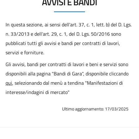
AVVISI E BANDI
In questa sezione, ai sensi dell'art. 37, c. 1, lett. b) del D. Lgs.
n. 33/2013 e dell'art. 29, c. 1, del D. Lgs. 50/2016 sono
pubblicati tutti gli avvisi e bandi per contratti di lavori,
servizi e forniture.
Gli avvisi, bandi per contratti di lavori e beni e servizi sono
disponibili alla pagina "Bandi di Gara", disponibile cliccando
qui
, selezionando dal menù a tendina "Manifestazioni di
interesse/indagini di mercato"
Ultimo aggiornamento: 17/03/2025