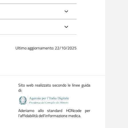
Ultimo aggiornamento: 22/10/2025
Sito web realizzato secondo le linee guida
di:
Aderiamo allo standard HONcode per
l'affidabilità dell'informazione medica.