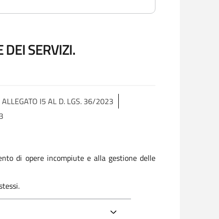
DEI SERVIZI.
 ALLEGATO I5 AL D. LGS. 36/2023
3
mento di opere incompiute e alla gestione delle
stessi.