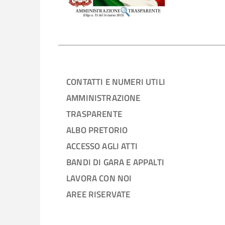
CONTATTI E NUMERI UTILI
AMMINISTRAZIONE
TRASPARENTE
ALBO PRETORIO
ACCESSO AGLI ATTI
BANDI DI GARA E APPALTI
LAVORA CON NOI
AREE RISERVATE