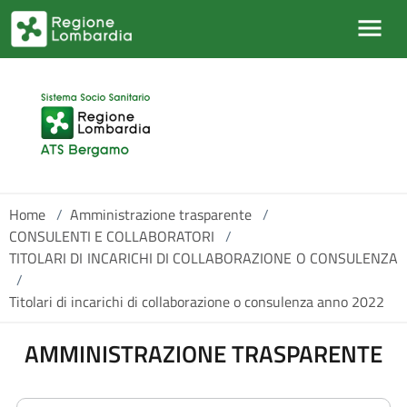
Salta al contenuto principale
Home
/
Amministrazione trasparente
/
CONSULENTI E COLLABORATORI
/
TITOLARI DI INCARICHI DI COLLABORAZIONE O CONSULENZA
/
Titolari di incarichi di collaborazione o consulenza anno 2022
AMMINISTRAZIONE TRASPARENTE