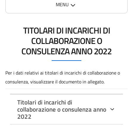
MENU
TITOLARI DI INCARICHI DI
COLLABORAZIONE O
CONSULENZA ANNO 2022
Per i dati relativi ai titolari di incarichi di collaborazione o
consulenza, visualizzare il documento in allegato.
Titolari di incarichi di
collaborazione o consulenza anno
2022