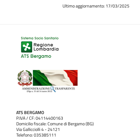
Ultimo aggiornamento: 17/03/2025
ATS BERGAMO
P.IVA / CF: 04114400163
Domicilio fiscale: Comune di Bergamo (BG)
Via Gallicciolli 4 - 24121
Telefono: 035385111