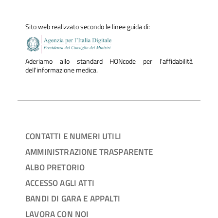
Sito web realizzato secondo le linee guida di:
Aderiamo allo standard HONcode per l'affidabilità
dell'informazione medica.
CONTATTI E NUMERI UTILI
AMMINISTRAZIONE TRASPARENTE
ALBO PRETORIO
ACCESSO AGLI ATTI
BANDI DI GARA E APPALTI
LAVORA CON NOI